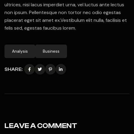
ultrices, nisi lacus imperdiet urna, vel luctus ante lectus
non ipsum. Pellentesque non tortor nec odio egestas
placerat eget sit amet ex.Vestibulum elit nulla, facilisis et
felis sed, egestas faucibus lorem.
Analysis
Business
SHARE:
LEAVE A COMMENT