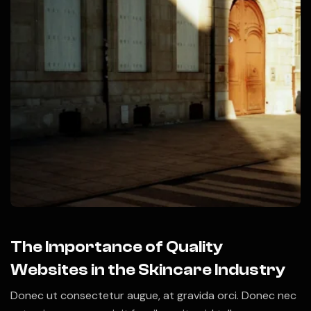
The Importance of Quality
Websites in the Skincare Industry
Donec ut consectetur augue, at gravida orci. Donec nec