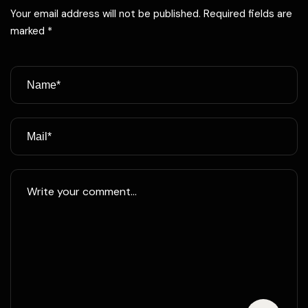
Your email address will not be published. Required fields are
marked *