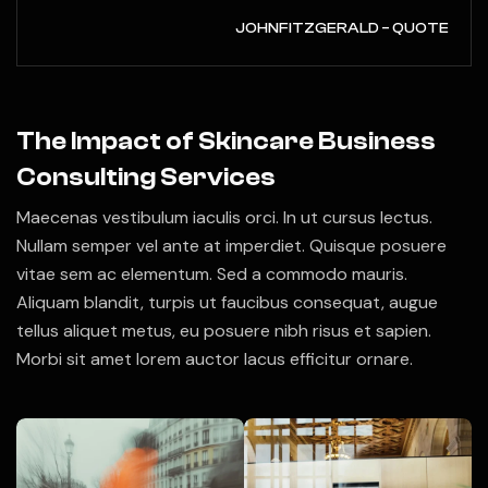
JOHNFITZGERALD – QUOTE
The Impact of Skincare Business
Consulting Services
Maecenas vestibulum iaculis orci. In ut cursus lectus.
Nullam semper vel ante at imperdiet. Quisque posuere
vitae sem ac elementum. Sed a commodo mauris.
Aliquam blandit, turpis ut faucibus consequat, augue
tellus aliquet metus, eu posuere nibh risus et sapien.
Morbi sit amet lorem auctor lacus efficitur ornare.