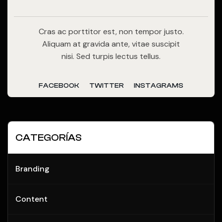
Cras ac porttitor est, non tempor justo.
Aliquam at gravida ante, vitae suscipit
nisi. Sed turpis lectus tellus.
FACEBOOK
TWITTER
INSTAGRAMS
CATEGORÍAS
Branding
Content