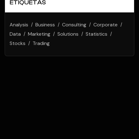
ETIQUETAS
Analysis
Business
Consulting
Corporate
Data
Marketing
Solutions
Statistics
Stocks
Trading