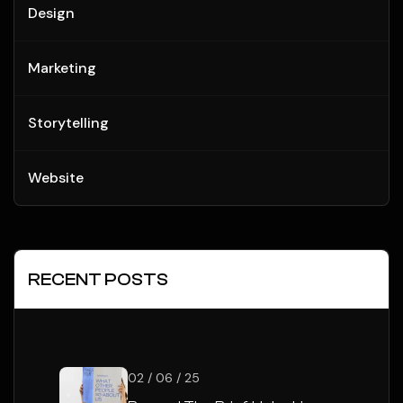
Design
Marketing
Storytelling
Website
RECENT POSTS
02 / 06 / 25