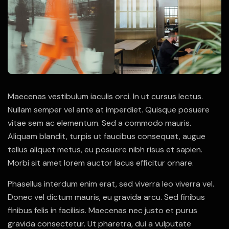
Maecenas vestibulum iaculis orci. In ut cursus lectus.
Nullam semper vel ante at imperdiet. Quisque posuere
vitae sem ac elementum. Sed a commodo mauris.
Aliquam blandit, turpis ut faucibus consequat, augue
tellus aliquet metus, eu posuere nibh risus et sapien.
Morbi sit amet lorem auctor lacus efficitur ornare.
Phasellus interdum enim erat, sed viverra leo viverra vel.
Donec vel dictum mauris, eu gravida arcu. Sed finibus
finibus felis in facilisis. Maecenas nec justo et purus
gravida consectetur. Ut pharetra, dui a vulputate